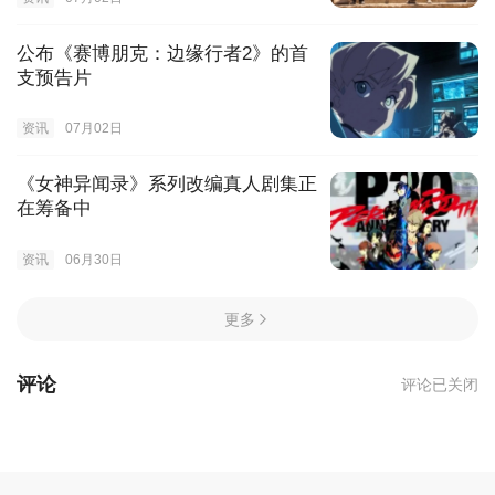
公布《赛博朋克：边缘行者2》的首
支预告片
资讯
07月02日
《女神异闻录》系列改编真人剧集正
在筹备中
资讯
06月30日
更多
评论
评论已关闭