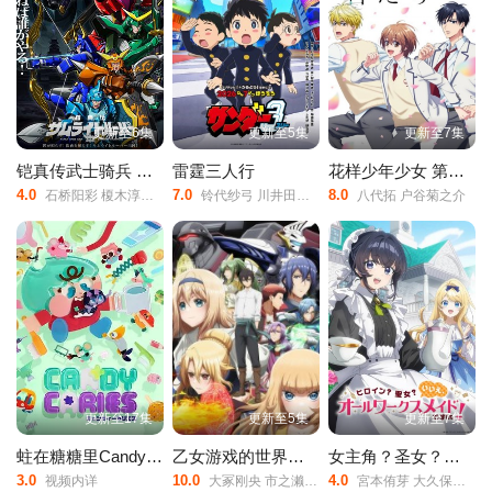
更新至6集
更新至5集
更新至7集
铠真传武士骑兵 第二季
雷霆三人行
花样少年少女 第二季
4.0
7.0
8.0
石桥阳彩 榎木淳弥 村濑步 武内骏辅 熊谷健太郎
铃代纱弓 川井田夏海 秋山绘理
八代拓 户谷菊之介
更新至17集
更新至5集
更新至7集
蛀在糖糖里Candy Caries
乙女游戏的世界对路人角色很不友好 第二季
女主角？圣女？不，我是杂役女仆（自豪）!
3.0
10.0
4.0
视频内详
大冢刚央 市之濑加那 菲鲁兹·蓝 石田彰
宮本侑芽 大久保瑠美 日笠陽子