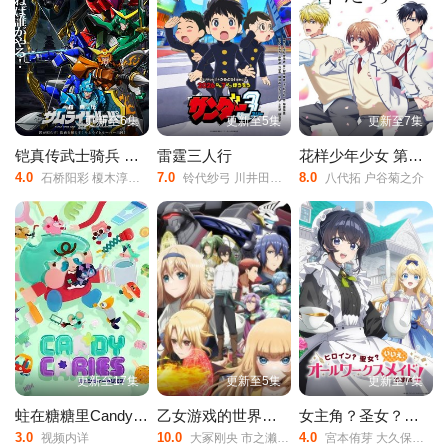
更新至6集
更新至5集
更新至7集
铠真传武士骑兵 第二季
雷霆三人行
花样少年少女 第二季
4.0
7.0
8.0
石桥阳彩 榎木淳弥 村濑步 武内骏辅 熊谷健太郎
铃代纱弓 川井田夏海 秋山绘理
八代拓 户谷菊之介
更新至17集
更新至5集
更新至7集
蛀在糖糖里Candy Caries
乙女游戏的世界对路人角色很不友好 第二季
女主角？圣女？不，我是杂役女仆（自豪）!
3.0
10.0
4.0
视频内详
大冢刚央 市之濑加那 菲鲁兹·蓝 石田彰
宮本侑芽 大久保瑠美 日笠陽子