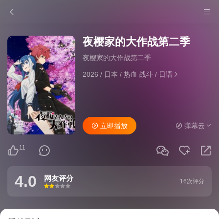
夜樱家的大作战第二季
夜樱家的大作战第二季
2026
/
日本
/
热血 战斗
/
日语
立即播放
弹幕云
11
4.0
网友评分
16次评分
很差
较差
还行
推荐
力荐