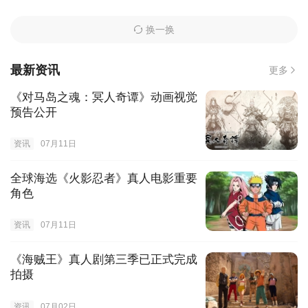
换一换
最新资讯
更多
《对马岛之魂：冥人奇谭》动画视觉
预告公开
资讯
07月11日
全球海选《火影忍者》真人电影重要
角色
资讯
07月11日
《海贼王》真人剧第三季已正式完成
拍摄
资讯
07月02日